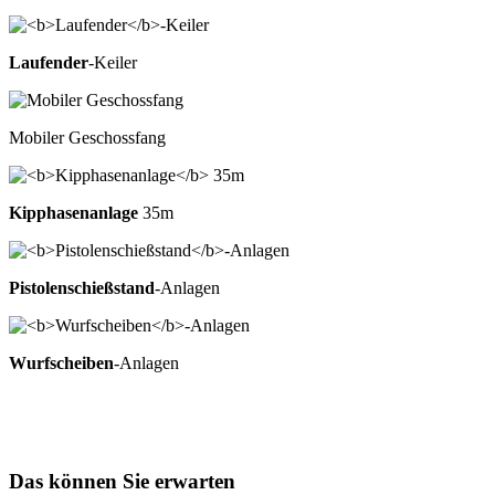
Laufender
-Keiler
Mobiler Geschossfang
Kipphasenanlage
35m
Pistolenschießstand
-Anlagen
Wurfscheiben
-Anlagen
Das können Sie erwarten