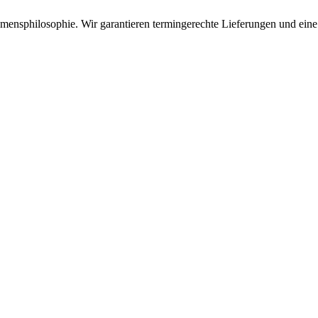
mensphilosophie. Wir garantieren termingerechte Lieferungen und eine 