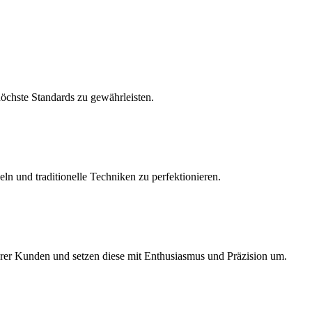
höchste Standards zu gewährleisten.
ln und traditionelle Techniken zu perfektionieren.
nserer Kunden und setzen diese mit Enthusiasmus und Präzision um.