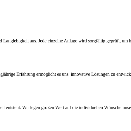
 Langlebigkeit aus. Jede einzelne Anlage wird sorgfältig geprüft, um 
ngjährige Erfahrung ermöglicht es uns, innovative Lösungen zu entwicke
rbeit entsteht. Wir legen großen Wert auf die individuellen Wünsche u