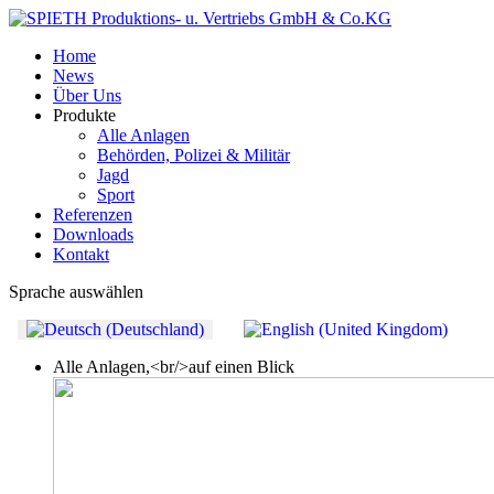
Home
News
Über Uns
Produkte
Alle Anlagen
Behörden, Polizei & Militär
Jagd
Sport
Referenzen
Downloads
Kontakt
Sprache auswählen
Alle Anlagen,<br/>auf einen Blick