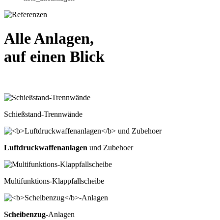
Alle Anlagen,
auf einen Blick
Schießstand-Trennwände
Luftdruckwaffenanlagen
und Zubehoer
Multifunktions-Klappfallscheibe
Scheibenzug
-Anlagen