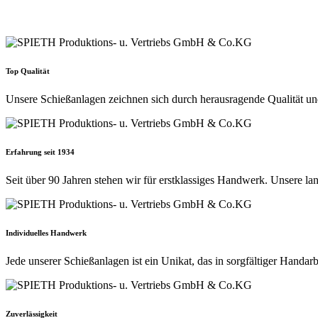
Top Qualität
Unsere Schießanlagen zeichnen sich durch herausragende Qualität und
Erfahrung seit 1934
Seit über 90 Jahren stehen wir für erstklassiges Handwerk. Unsere la
Individuelles Handwerk
Jede unserer Schießanlagen ist ein Unikat, das in sorgfältiger Handa
Zuverlässigkeit